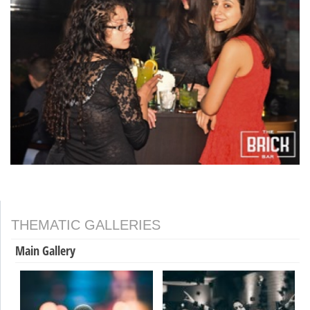
THEMATIC GALLERIES
Main Gallery