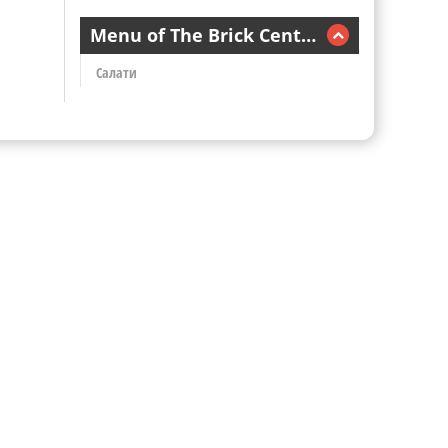
Menu of The Brick Center
Салати