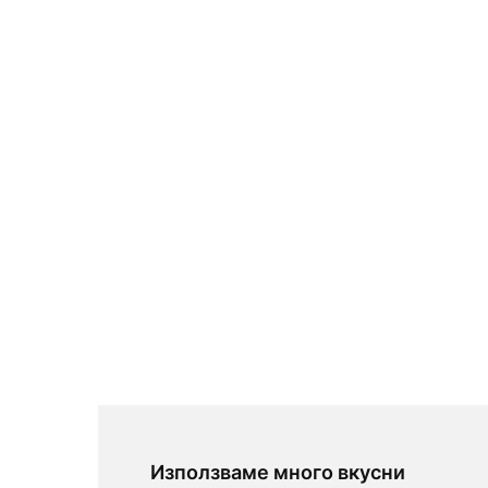
Използваме много вкусни