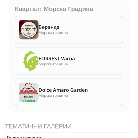
Квартал: Морска Градина
Веранда
Морска градина
FORREST Varna
Морска градина
Dolce Amaro Garden
Морска градина
ТЕМАТИЧНИ ГАЛЕРИИ
Главна галерия