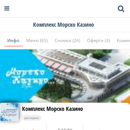
Комплекс Морско Казино
Инфо
Меню (65)
Снимки (26)
Оферти (3)
Комен
Комплекс Морско Казино
ресторант