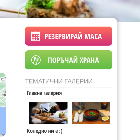
РЕЗЕРВИРАЙ МАСА
ПОРЪЧАЙ ХРАНА
ТЕМАТИЧНИ ГАЛЕРИИ
Главна галерия
Коледно ни е :)