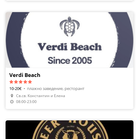
Verdi Beach
10-20€
•
плажно заведение, ресторант
Св.св. Константин и Елена
08:00-23:00