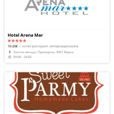
Hotel Arena Mar
10-20€
•
хотел ресторант, интернационална
Златни пясъци, Приморски, 9007 Варна
Направи Резервация
09:00 - 24:00