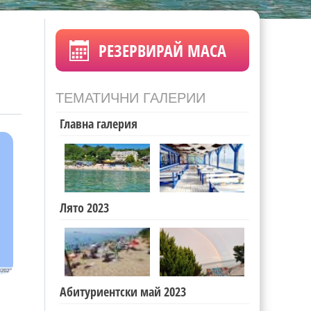
РЕЗЕРВИРАЙ МАСА
ТЕМАТИЧНИ ГАЛЕРИИ
Главна галерия
Лято 2023
Абитуриентски май 2023