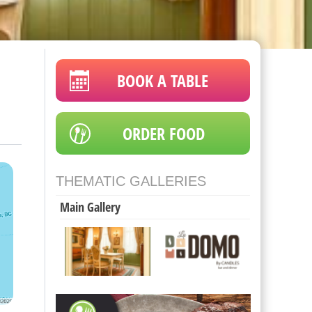
BOOK A TABLE
ORDER FOOD
THEMATIC GALLERIES
Main Gallery