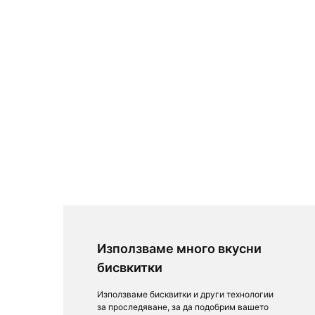
Използваме много вкусни
бисвкитки
Използваме бисквитки и други технологии
за проследяване, за да подобрим вашето