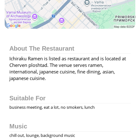
About The Restaurant
Ichiraku Ramen is listed as restaurant and is located at
Cherven ploshtad. The venue serves ramen,
international, japanese cuisine, fine dining, asian,
japanese cuisine.
Suitable For
business meeting, eat a lot, no smokers, lunch
Music
chill out, lounge, background music