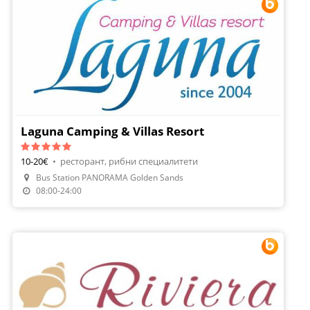
Laguna Camping & Villas Resort
10-20€
•
ресторант, рибни специалитети
Bus Station PANORAMA Golden Sands
Направи Резервация
08:00-24:00