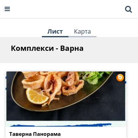
Лист
Карта
Комплекси - Варна
Таверна Панорама