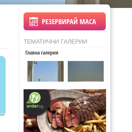
РЕЗЕРВИРАЙ МАСА
ТЕМАТИЧНИ ГАЛЕРИИ
Главна галерия