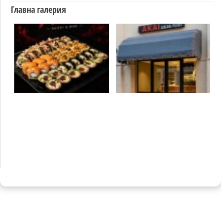
Главна галерия