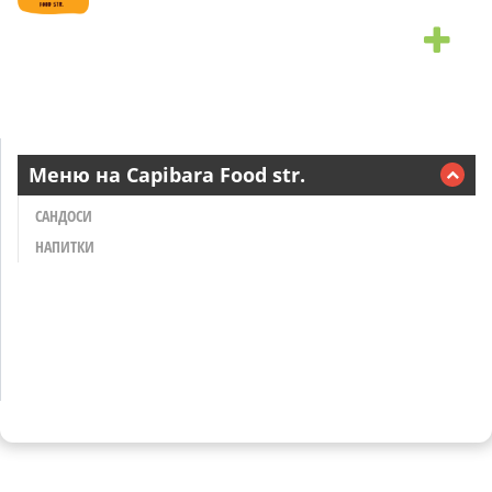
Меню на Capibara Food str.
САНДОСИ
НАПИТКИ