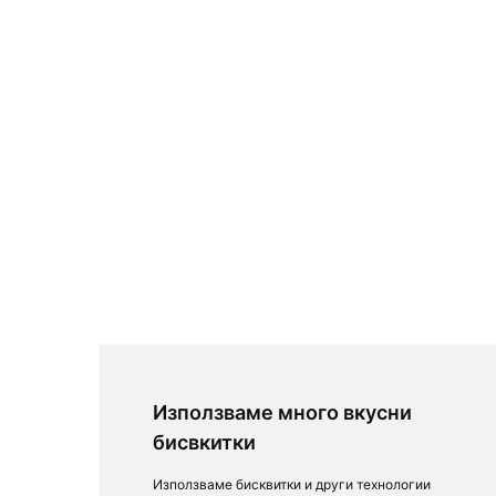
Използваме много вкусни
бисвкитки
Използваме бисквитки и други технологии