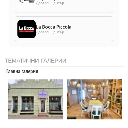
Идеален център
La Bocca Piccola
Идеален център
ТЕМАТИЧНИ ГАЛЕРИИ
Главна галерия