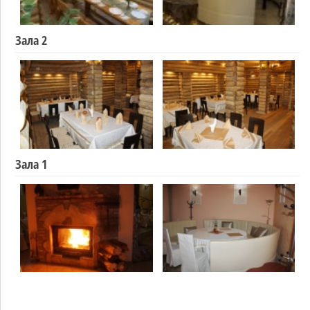
Зала 2
Зала 1