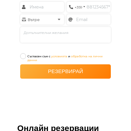
Онлайн резервации