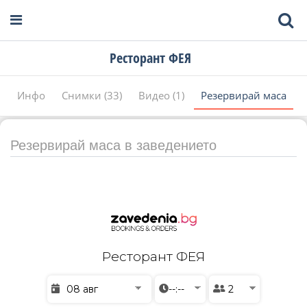
Ресторант ФЕЯ
Инфо
Снимки (33)
Видео (1)
Резервирай маса
Резервирай маса в заведението