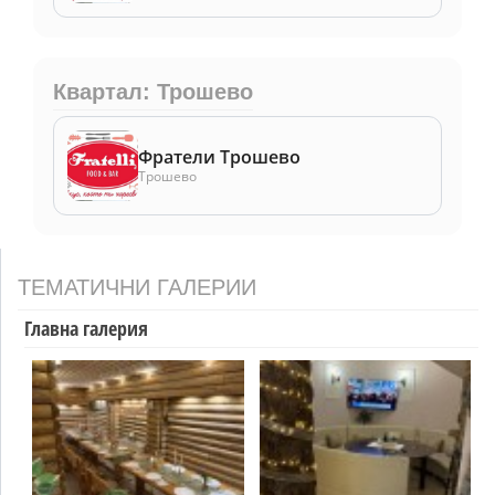
Квартал: Трошево
Фратели Трошево
Трошево
ТЕМАТИЧНИ ГАЛЕРИИ
Главна галерия