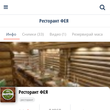
Ресторант ФЕЯ
Инфо
Снимки (33)
Видео (1)
Резервирай маса
Ресторант ФЕЯ
ресторант