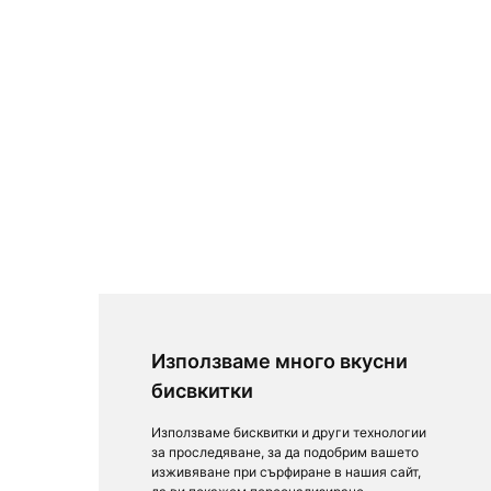
Използваме много вкусни
бисвкитки
Използваме бисквитки и други технологии
за проследяване, за да подобрим вашето
изживяване при сърфиране в нашия сайт,