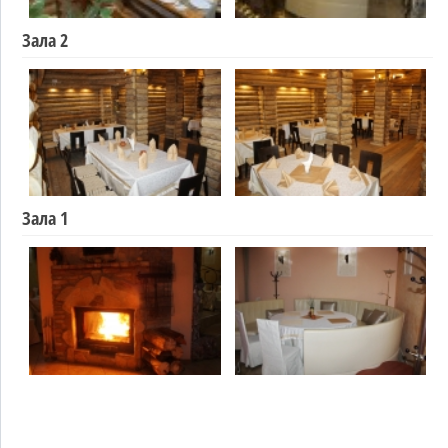
Зала 2
Зала 1