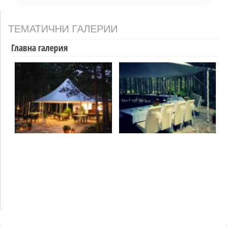
ТЕМАТИЧНИ ГАЛЕРИИ
Главна галерия