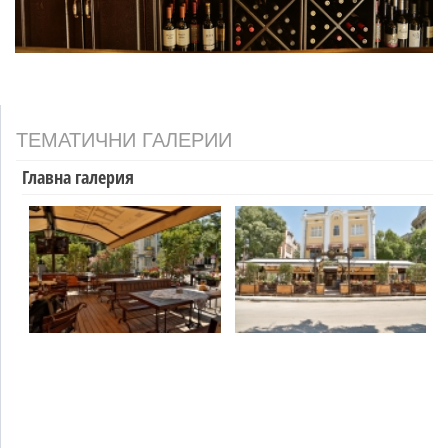
ТЕМАТИЧНИ ГАЛЕРИИ
Главна галерия