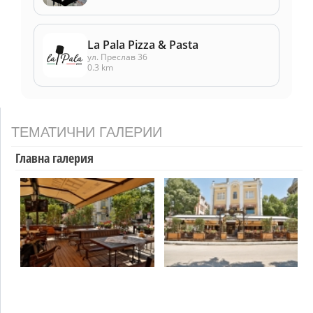
La Pala Pizza & Pasta
ул. Преслав 36
0.3 km
ТЕМАТИЧНИ ГАЛЕРИИ
Главна галерия