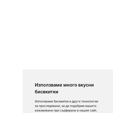
Използваме много вкусни
бисвкитки
Използваме бисквитки и други технологии
за проследяване, за да подобрим вашето
изживяване при сърфиране в нашия сайт,