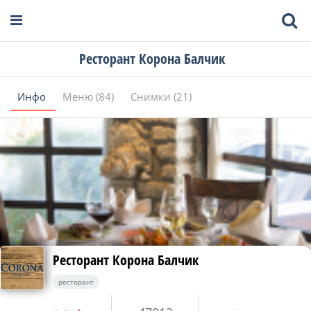
Ресторант Корона Балчик
Инфо
Меню (84)
Снимки (21)
Ресторант Корона Балчик
ресторант