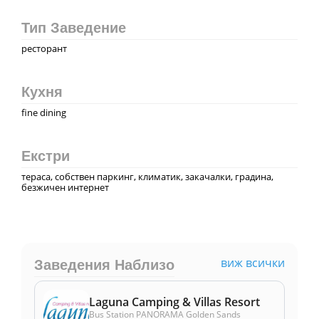
Тип Заведение
ресторант
Кухня
fine dining
Екстри
тераса, собствен паркинг, климатик, закачалки, градина,
безжичен интернет
виж всички
Заведения Наблизо
Laguna Camping & Villas Resort
Bus Station PANORAMA Golden Sands