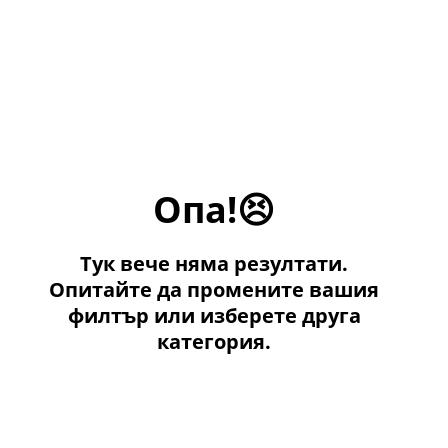
Опа!😣
Тук вече няма резултати.
Опитайте да промените вашия
филтър или изберете друга
категория.