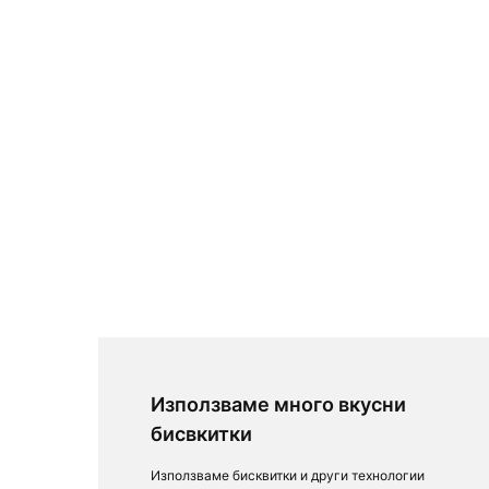
Използваме много вкусни
бисвкитки
Използваме бисквитки и други технологии