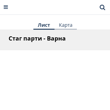
Лист
Карта
Стаг парти - Варна