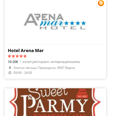
Hotel Arena Mar
10-20€
•
хотел ресторант, интернационална
Златни пясъци, Приморски, 9007 Варна
Направи Резервация
09:00 - 24:00