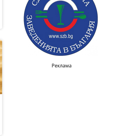
Реклама