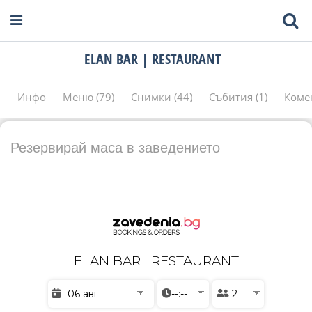
ELAN BAR | RESTAURANT
Инфо
Меню (79)
Снимки (44)
Събития (1)
Коме
Резервирай маса в заведението