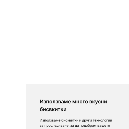
Използваме много вкусни
бисвкитки
Използваме бисквитки и други технологии
за проследяване, за да подобрим вашето