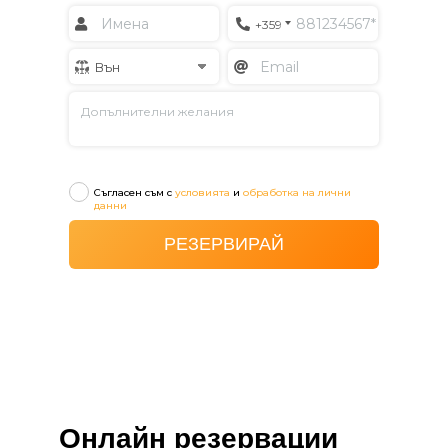
Онлайн резервации