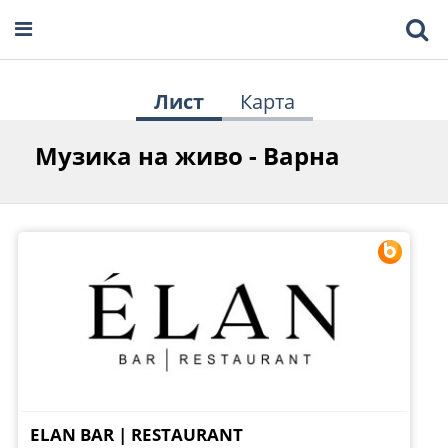
Лист
Карта
Музика на живо - Варна
ELAN BAR | RESTAURANT