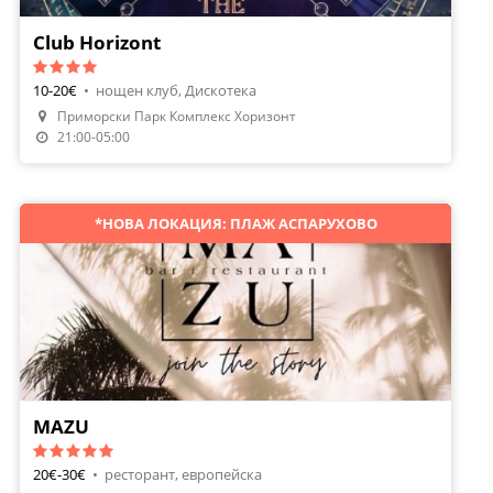
Club Horizont
10-20€
•
нощен клуб, Дискотека
Приморски Парк Комплекс Хоризонт
21:00-05:00
*НОВА ЛОКАЦИЯ: ПЛАЖ АСПАРУХОВО
MAZU
20€-30€
•
ресторант, европейска