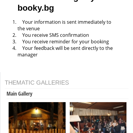
booky.bg
Your information is sent immediately to
the venue
You receive SMS confirmation
You receive reminder for your booking
Your feedback will be sent directly to the
manager
THEMATIC GALLERIES
Main Gallery