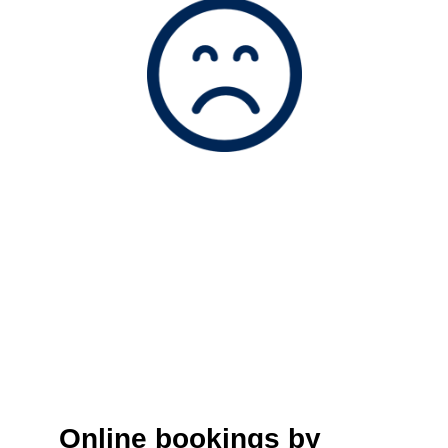
Online bookings by