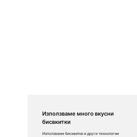
Използваме много вкусни
бисвкитки
Използваме бисквитки и други технологии