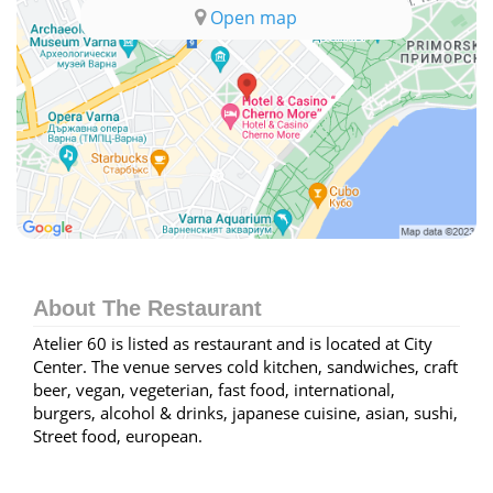
Open map
About The Restaurant
Atelier 60 is listed as restaurant and is located at City
Center. The venue serves cold kitchen, sandwiches, craft
beer, vegan, vegeterian, fast food, international,
burgers, alcohol & drinks, japanese cuisine, asian, sushi,
Street food, european.