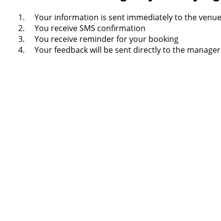
Your information is sent immediately to the venu
You receive SMS confirmation
You receive reminder for your booking
Your feedback will be sent directly to the manager