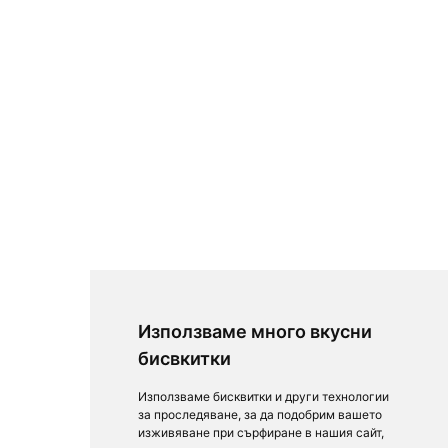
Използваме много вкусни
бисвкитки
Използваме бисквитки и други технологии
за проследяване, за да подобрим вашето
изживяване при сърфиране в нашия сайт,