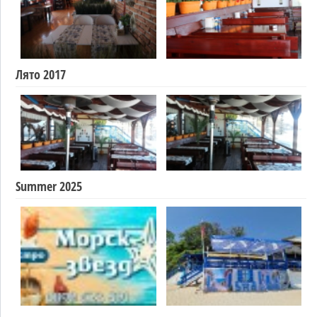
Лято 2017
Summer 2025