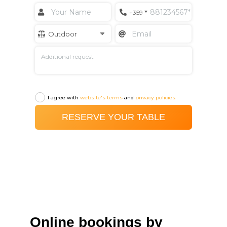
Online bookings by