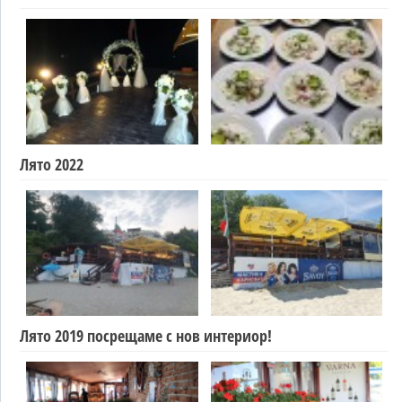
Лято 2022
Лято 2019 посрещаме с нов интериор!