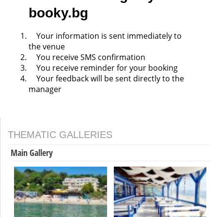
booky.bg
Your information is sent immediately to
the venue
You receive SMS confirmation
You receive reminder for your booking
Your feedback will be sent directly to the
manager
THEMATIC GALLERIES
Main Gallery