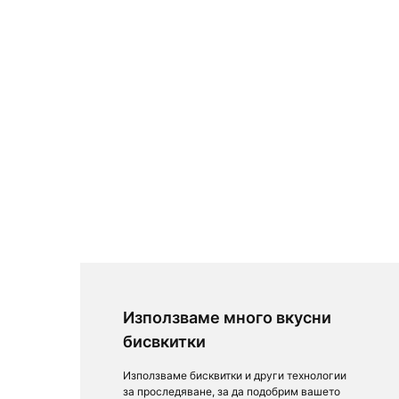
Използваме много вкусни
бисвкитки
Използваме бисквитки и други технологии
за проследяване, за да подобрим вашето