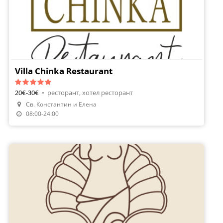
Villa Chinka Restaurant
20€-30€
•
ресторант, хотел ресторант
Св. Константин и Елена
08:00-24:00