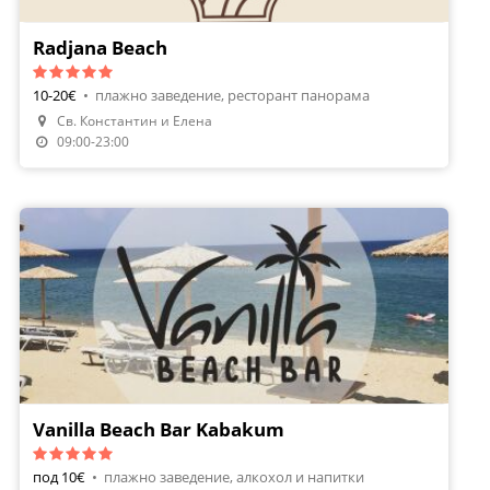
Radjana Beach
10-20€
•
плажно заведение, ресторант панорама
Св. Константин и Елена
09:00-23:00
Vanilla Beach Bar Kabakum
под 10€
•
плажно заведение, алкохол и напитки