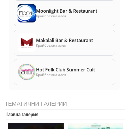
Moonlight Bar & Restaurant
Крайбрежна алея
Makalali Bar & Restaurant
Крайбрежна алея
Hot Folk Club Summer Cult
Крайбрежна алея
ТЕМАТИЧНИ ГАЛЕРИИ
Главна галерия