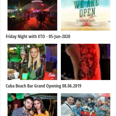
Friday Night with XTO - 05-Jun-2020
Cuba Beach Bar Grand Opening 08.06.2019