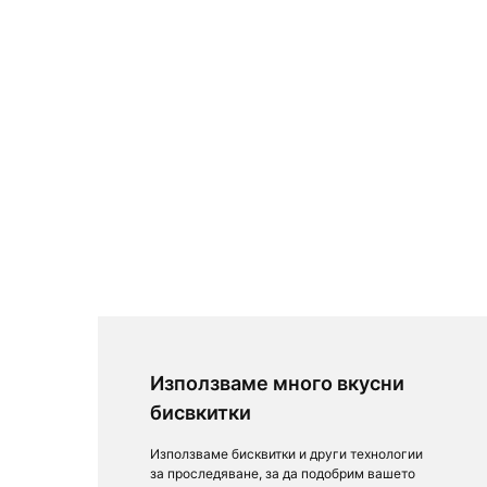
Използваме много вкусни
бисвкитки
Използваме бисквитки и други технологии
за проследяване, за да подобрим вашето