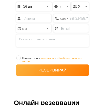
Онлайн резервации