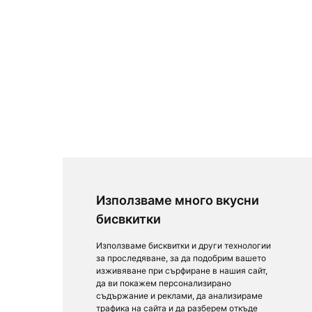
Използваме много вкусни
бисвкитки
Използваме бисквитки и други технологии
за проследяване, за да подобрим вашето
изживяване при сърфиране в нашия сайт,
да ви покажем персонализирано
съдържание и реклами, да анализираме
трафика на сайта и да разберем откъде