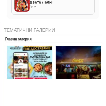
Двете Лели
Бриз
ТЕМАТИЧНИ ГАЛЕРИИ
Главна галерия