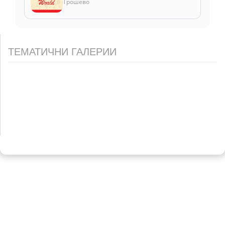
Трошево
ТЕМАТИЧНИ ГАЛЕРИИ