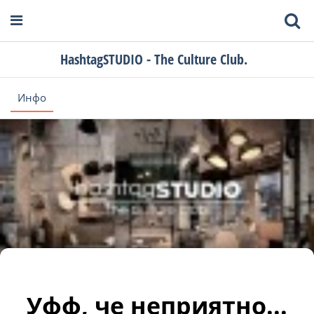
HashtagSTUDIO - The Culture Club.
Инфо
Уфф, че неприятно...