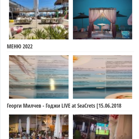
МЕНЮ 2022
Георги Милчев - Годжи LIVE at SeaCrets [15.06.2018