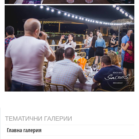
ТЕМАТИЧНИ ГАЛЕРИИ
Главна галерия