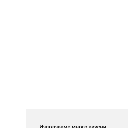
Използваме много вкусни