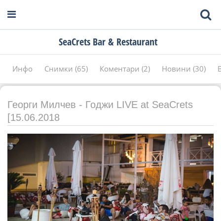
SeaCrets Bar & Restaurant
Инфо
Снимки (65)
Коментари (2)
Новини (30)
Георги Милчев - Годжи LIVE at SeaCrets
[15.06.2018