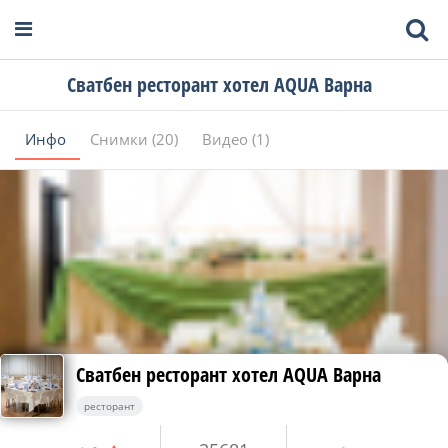
Сватбен ресторант хотел AQUA Варна
Инфо
Снимки (20)
Видео (1)
Сватбен ресторант хотел AQUA Варна
ресторант