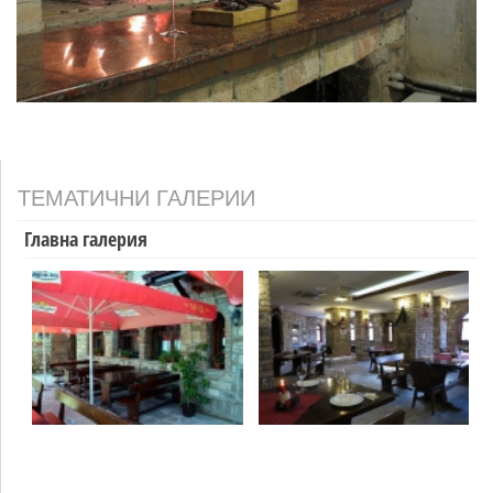
ТЕМАТИЧНИ ГАЛЕРИИ
Главна галерия