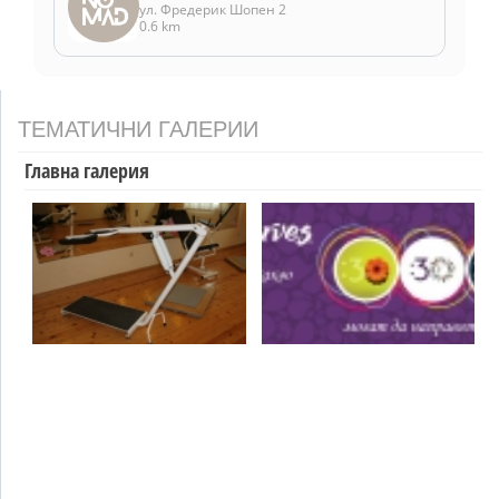
ул. Фредерик Шопен 2
0.6 km
ТЕМАТИЧНИ ГАЛЕРИИ
Главна галерия