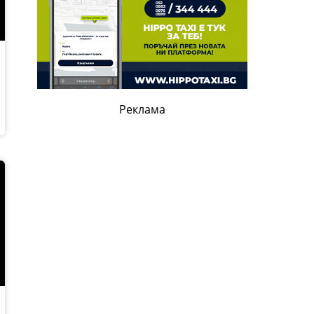
Реклама