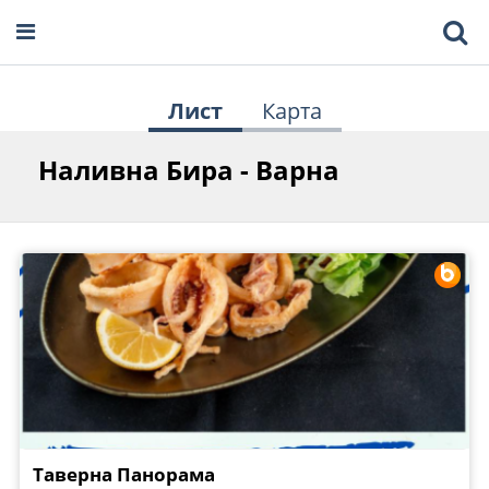
Лист
Карта
Наливна Бира - Варна
Таверна Панорама