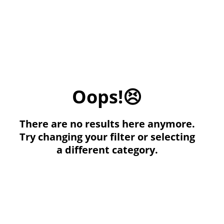
Oops!😣
There are no results here anymore.
Try changing your filter or selecting
a different category.